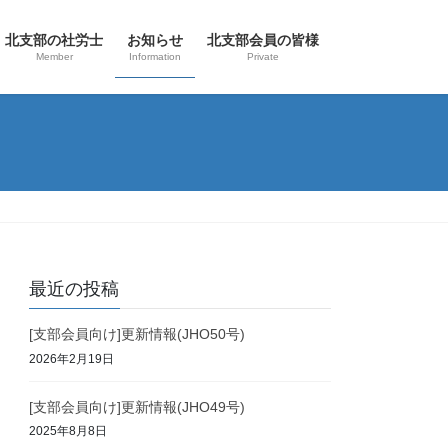
北支部の社労士
お知らせ
北支部会員の皆様
Member
Information
Private
最近の投稿
[支部会員向け]更新情報(JHO50号)
2026年2月19日
[支部会員向け]更新情報(JHO49号)
2025年8月8日