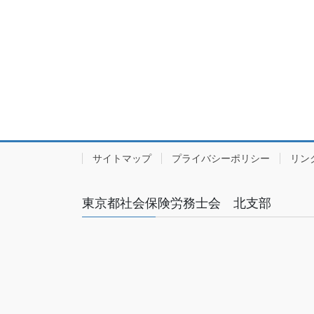
サイトマップ
プライバシーポリシー
リン
東京都社会保険労務士会 北支部