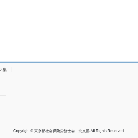
ク集
Copyright © 東京都社会保険労務士会 北支部 All Rights Reserved.