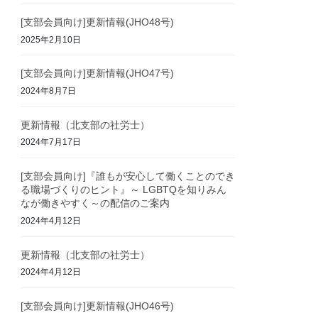
[支部会員向け]更新情報(JHO48号)
2025年2月10日
[支部会員向け]更新情報(JHO47号)
2024年8月7日
更新情報（北支部の社労士）
2024年7月17日
[支部会員向け]『誰もが安心して働くことのでき
る職場づくりのヒント』～ LGBTQを知りみん
なが働きやすく～の配信のご案内
2024年4月12日
更新情報（北支部の社労士）
2024年4月12日
[支部会員向け]更新情報(JHO46号)