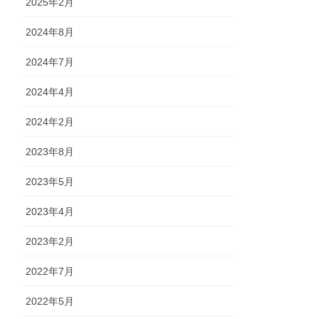
2025年2月
2024年8月
2024年7月
2024年4月
2024年2月
2023年8月
2023年5月
2023年4月
2023年2月
2022年7月
2022年5月