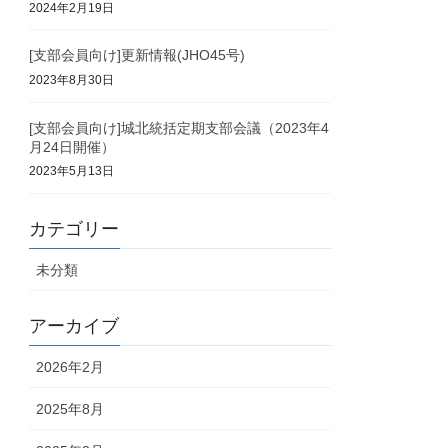
2024年2月19日
[支部会員向け]更新情報(JHO45号)
2023年8月30日
[支部会員向け]城北統括定期支部会議（2023年4
月24日開催）
2023年5月13日
カテゴリー
未分類
アーカイブ
2026年2月
2025年8月