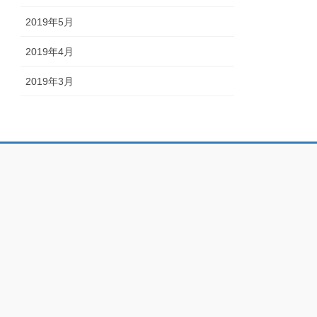
2019年5月
2019年4月
2019年3月