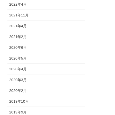
2022年4月
2021年11月
2021年4月
2021年2月
2020年6月
2020年5月
2020年4月
2020年3月
2020年2月
2019年10月
2019年9月