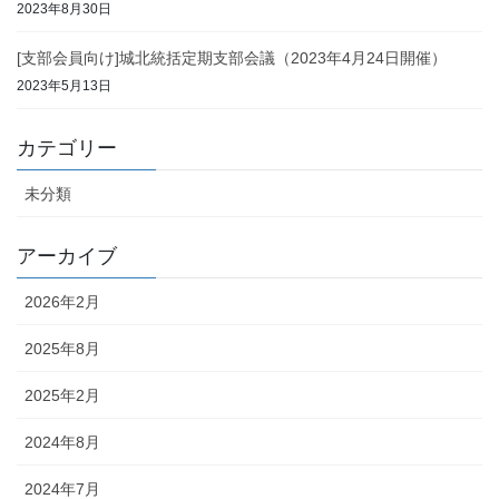
2023年8月30日
[支部会員向け]城北統括定期支部会議（2023年4月24日開催）
2023年5月13日
カテゴリー
未分類
アーカイブ
2026年2月
2025年8月
2025年2月
2024年8月
2024年7月