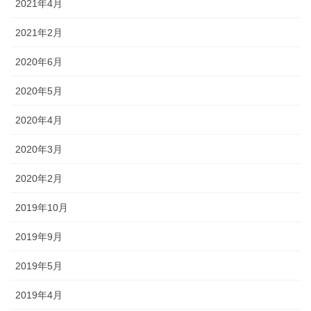
2021年4月
2021年2月
2020年6月
2020年5月
2020年4月
2020年3月
2020年2月
2019年10月
2019年9月
2019年5月
2019年4月