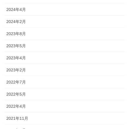
2024年4月
2024年2月
2023年8月
2023年5月
2023年4月
2023年2月
2022年7月
2022年5月
2022年4月
2021年11月