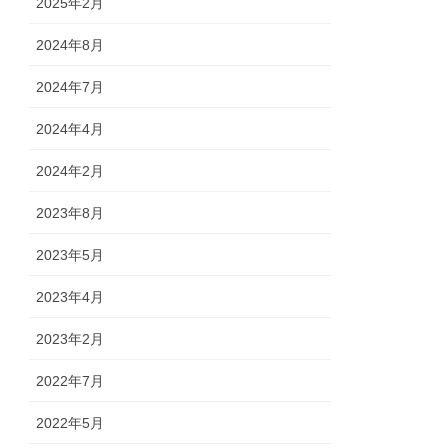
2025年2月
2024年8月
2024年7月
2024年4月
2024年2月
2023年8月
2023年5月
2023年4月
2023年2月
2022年7月
2022年5月