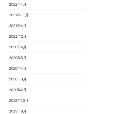
2022年4月
2021年11月
2021年4月
2021年2月
2020年6月
2020年5月
2020年4月
2020年3月
2020年2月
2019年10月
2019年9月