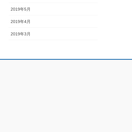
2019年5月
2019年4月
2019年3月