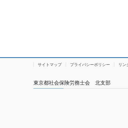
サイトマップ
プライバシーポリシー
リン
東京都社会保険労務士会 北支部