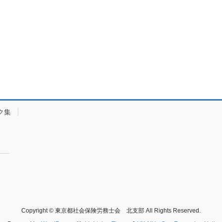
ク集
Copyright © 東京都社会保険労務士会 北支部 All Rights Reserved.