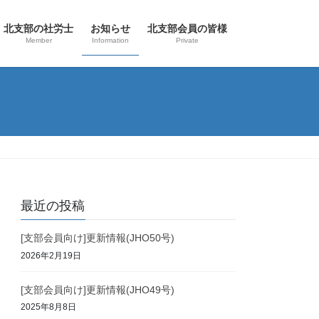
北支部の社労士
お知らせ
北支部会員の皆様
Member
Information
Private
最近の投稿
[支部会員向け]更新情報(JHO50号)
2026年2月19日
[支部会員向け]更新情報(JHO49号)
2025年8月8日