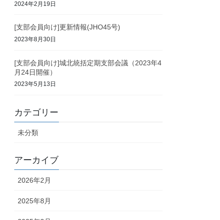
2024年2月19日
[支部会員向け]更新情報(JHO45号)
2023年8月30日
[支部会員向け]城北統括定期支部会議（2023年4
月24日開催）
2023年5月13日
カテゴリー
未分類
アーカイブ
2026年2月
2025年8月