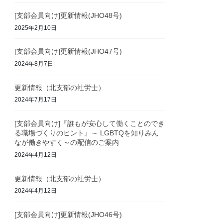
[支部会員向け]更新情報(JHO48号)
2025年2月10日
[支部会員向け]更新情報(JHO47号)
2024年8月7日
更新情報（北支部の社労士）
2024年7月17日
[支部会員向け]『誰もが安心して働くことのでき
る職場づくりのヒント』～ LGBTQを知りみん
なが働きやすく～の配信のご案内
2024年4月12日
更新情報（北支部の社労士）
2024年4月12日
[支部会員向け]更新情報(JHO46号)