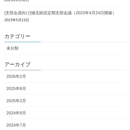
[支部会員向け]城北統括定期支部会議（2023年4月24日開催）
2023年5月13日
カテゴリー
未分類
アーカイブ
2026年2月
2025年8月
2025年2月
2024年8月
2024年7月