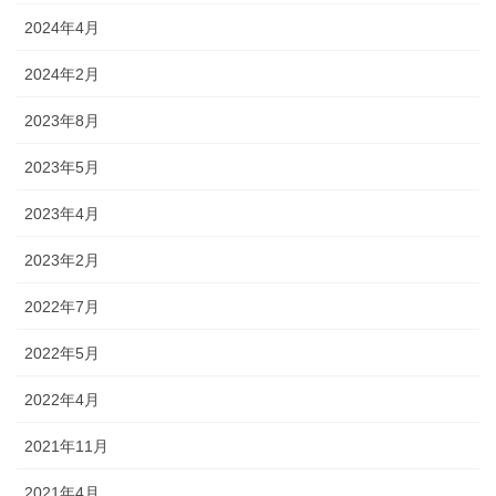
2024年4月
2024年2月
2023年8月
2023年5月
2023年4月
2023年2月
2022年7月
2022年5月
2022年4月
2021年11月
2021年4月