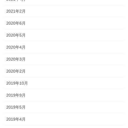
2021年2月
2020年6月
2020年5月
2020年4月
2020年3月
2020年2月
2019年10月
2019年9月
2019年5月
2019年4月